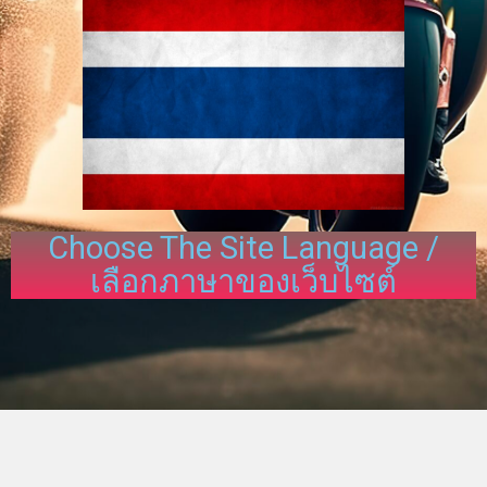
Choose The Site Language /
เลือกภาษาของเว็บไซต์