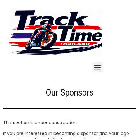
Our Sponsors
This section is under construction.
If you are interested in becoming a sponsor and your logo